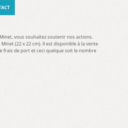
TACT
Minet, vous souhaitez soutenir nos actions.
Minet (22 x 22 cm). Il est disponible à la vente
 frais de port et ceci quelque soit le nombre