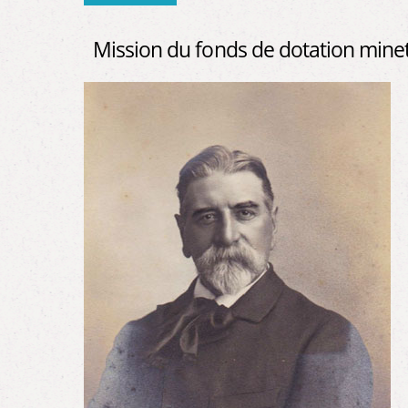
Mission du fonds de dotation mine