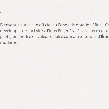
t
Bienvenue sur le site officiel du Fonds de dotation Minet. Ce
développer des activités d'intérêt général à caractère culture
protéger, mettre en valeur et faire connaitre l'œuvre d'
Émi
moderne.