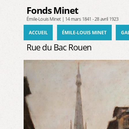
Fonds Minet
Émile-Louis Minet | 14 mars 1841 - 28 avril 1923
Menu principal
ACCUEIL
ÉMILE-LOUIS MINET
GA
Rue du Bac Rouen