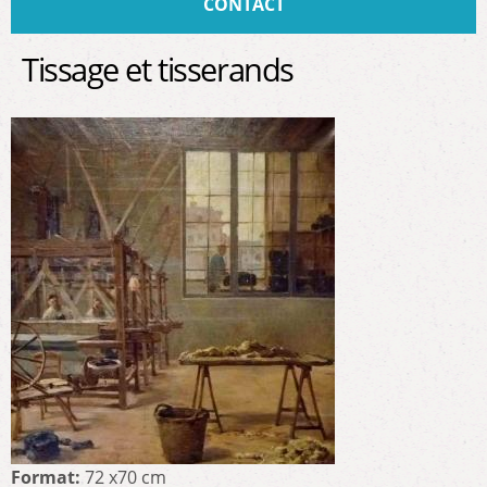
CONTACT
Tissage et tisserands
Format:
72 x70 cm